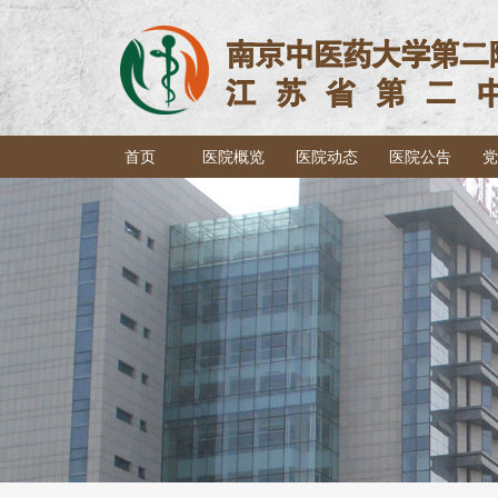
首页
医院概览
医院动态
医院公告
党