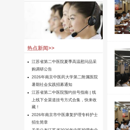
热点新闻>>
江苏省第二中医院夏季高温慰问品采
购调研公告
2026年南京中医药大学第二附属医院
暑期社会实践招募通知
江苏省第二中医院预约挂号指南 | 线
上线下全渠道挂号方式合集，快来收
藏！
2026年南京市中医康复护理专科护士
招生简章
关于公布江苏省2026年中医护理专业