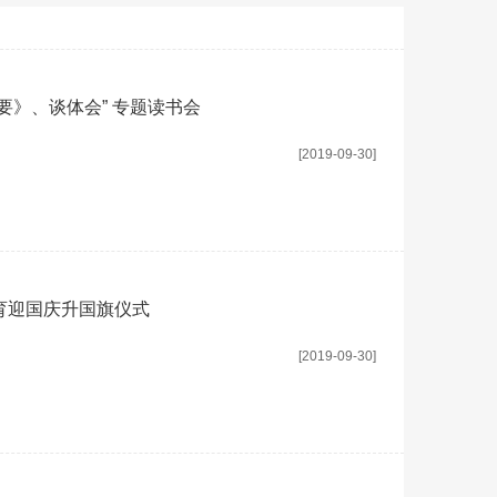
要》、谈体会” 专题读书会
[2019-09-30]
育迎国庆升国旗仪式
[2019-09-30]