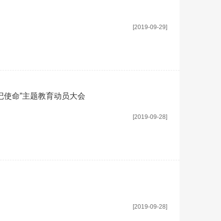
[2019-09-29]
记使命”主题教育动员大会
[2019-09-28]
[2019-09-28]