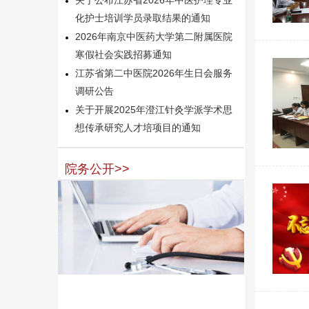
化护士培训学员录取结果的通知
2026年南京中医药大学第二附属医院
寒假社会实践招募通知
江苏省第二中医院2026年生日会服务
调研公告
关于开展2025年澄江针灸学派学术思
想传承研究人才培项目的通知
院务公开>>