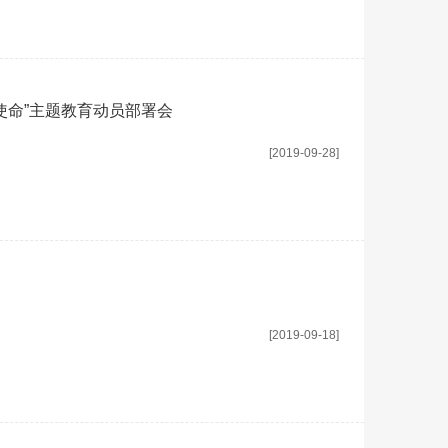
使命”主题教育动员部署会
[2019-09-28]
[2019-09-18]