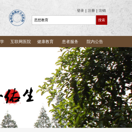
登录
|
注册
|
注销
学
互联网医院
健康教育
患者服务
院内公告