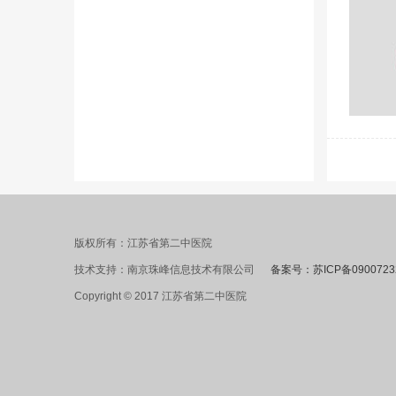
版权所有：江苏省第二中医院
技术支持：南京珠峰信息技术有限公司
备案号：苏ICP备0900723
Copyright © 2017 江苏省第二中医院