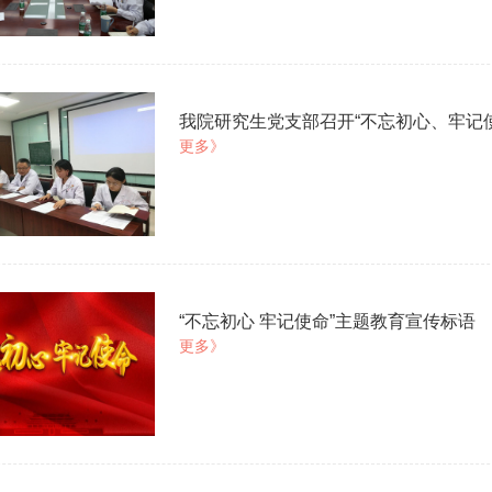
我院研究生党支部召开“不忘初心、牢记
更多》
“不忘初心 牢记使命”主题教育宣传标语
更多》