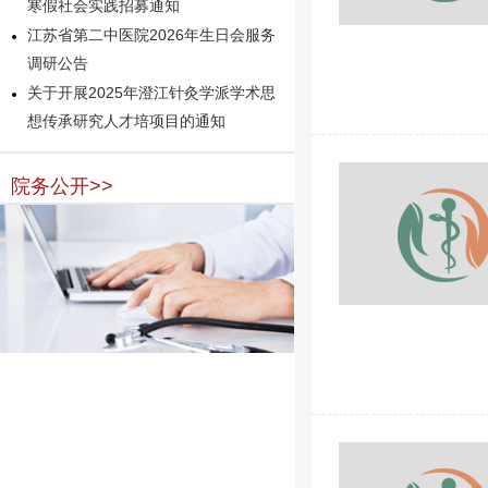
寒假社会实践招募通知
江苏省第二中医院2026年生日会服务
调研公告
关于开展2025年澄江针灸学派学术思
想传承研究人才培项目的通知
院务公开>>