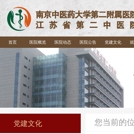
首页
医院概览
医院动态
医院公告
党建文化
就
您当前的
党建文化