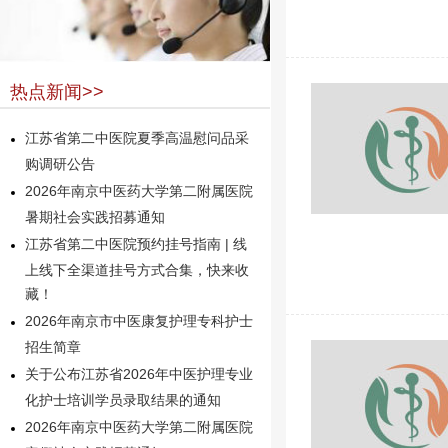
热点新闻>>
江苏省第二中医院夏季高温慰问品采
购调研公告
2026年南京中医药大学第二附属医院
暑期社会实践招募通知
江苏省第二中医院预约挂号指南 | 线
上线下全渠道挂号方式合集，快来收
藏！
2026年南京市中医康复护理专科护士
招生简章
关于公布江苏省2026年中医护理专业
化护士培训学员录取结果的通知
2026年南京中医药大学第二附属医院