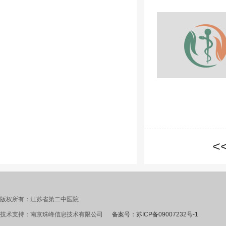
<
版权所有：江苏省第二中医院
技术支持：南京珠峰信息技术有限公司
备案号：苏ICP备09007232号-1