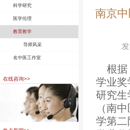
科学研究
南京中
医学伦理
教育教学
导师风采
发
名中医工作室
根据
在线咨询>>
学业奖
研究生
（南中
学第二