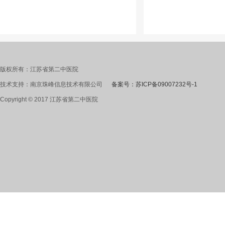
版权所有：江苏省第二中医院
技术支持：南京珠峰信息技术有限公司
备案号：苏ICP备09007232号-1
Copyright © 2017 江苏省第二中医院