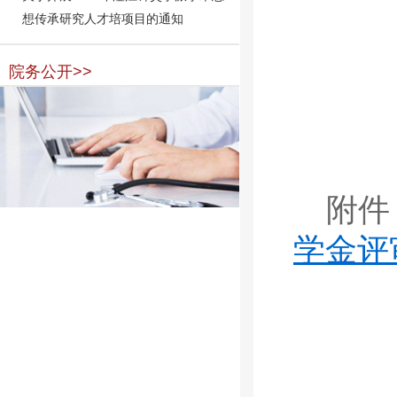
想传承研究人才培项目的通知
院务公开>>
附件
学金评审