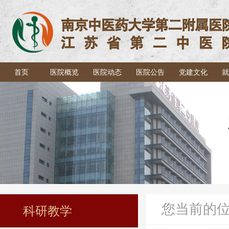
首页
医院概览
医院动态
医院公告
党建文化
就
您当前的
科研教学