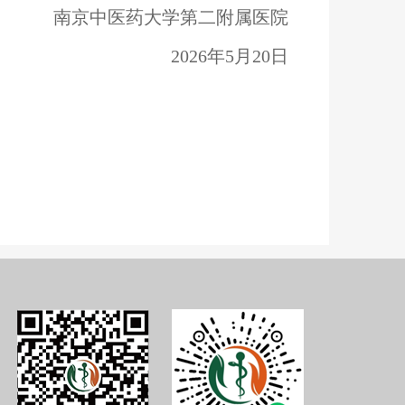
南京中医药大学第二附属医院
2026年5月20日