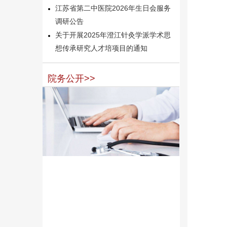
江苏省第二中医院2026年生日会服务
调研公告
关于开展2025年澄江针灸学派学术思
想传承研究人才培项目的通知
院务公开>>