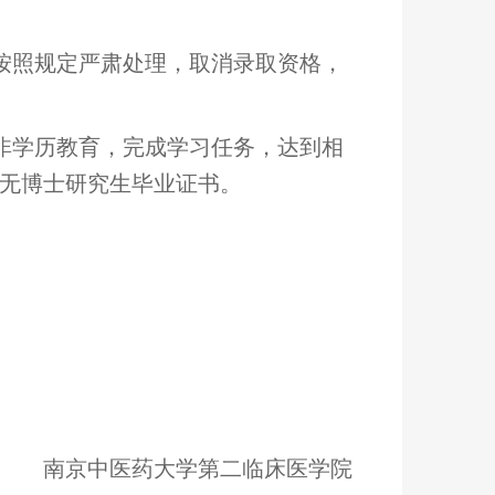
即按照规定严肃处理，取消录取资格，
为非学历教育，完成学习任务，达到相
无博士研究生毕业证书。
南京中医药大学第二临床医学院