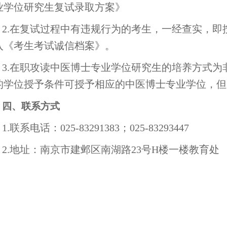
业学位研究生复试录取方案》
2.在复试过程中有违规行为的考生，一经查实，
入《考生考试诚信档案》。
3.在职攻读中医博士专业学位研究生的培养方式
的学位授予条件可授予相应的中医博士专业学位，但
四、联系方式
1.联系电话：025-83291383；025-83293447
2.地址：南京市建邺区南湖路23号H楼一楼教育处