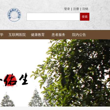
登录
|
注册
|
注销
学
互联网医院
健康教育
患者服务
院内公告