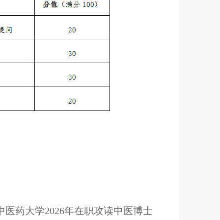
医药大学2026年在职攻读中医博士