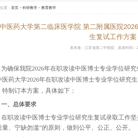
位置：
首页
>
科研教学
>
教育教学
中医药大学第二临床医学院 第二附属医院20
生复试工作方案
发布者：
江苏省第二中医院
发表时间：
为确保我院2026年在职攻读中医博士专业学位研
中医药大学2026年在职攻读中医博士专业学位研究
，特制订本方案，具体如下：
一、总体要求
在职攻读中医博士专业学位研究生复试录取工作坚
质量、宁缺勿滥”的原则，做到公平、公正、公开。