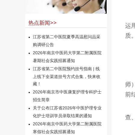
热点新闻>>
运
质
江苏省第二中医院夏季高温慰问品采
购调研公告
2026年南京中医药大学第二附属医院
暑期社会实践招募通知
江苏省第二中医院预约挂号指南 | 线
上线下全渠道挂号方式合集，快来收
师
藏！
2026年南京市中医康复护理专科护士
前
招生简章
关于公布江苏省2026年中医护理专业
化护士培训学员录取结果的通知
查
2026年南京中医药大学第二附属医院
寒假社会实践招募通知