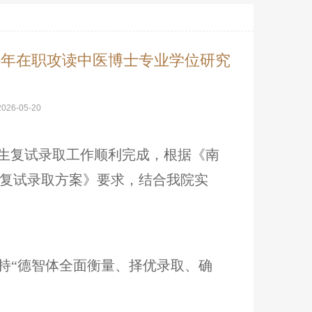
26年在职攻读中医博士专业学位研究
2026-05-20
究生复试录取工作顺利完成，根据《南
生复试录取方案》要求，结合我院实
持“德智体全面衡量、择优录取、确