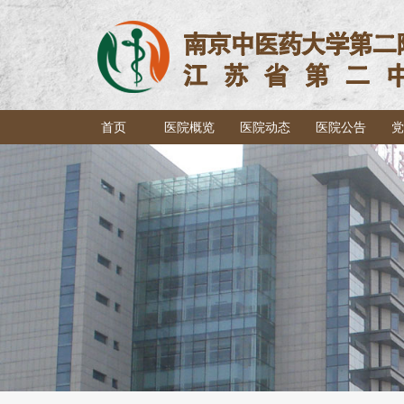
首页
医院概览
医院动态
医院公告
党