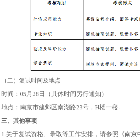
（二）复试时间及地点
时间：05月28日（具体时间另行通知）
地点：南京市建邺区南湖路23号，H楼一楼。
三
、其他事项
1.关于复试资格、录取等工作安排，请参照《南京中