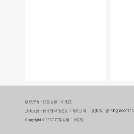
版权所有：江苏省第二中医院
技术支持：南京珠峰信息技术有限公司
备案号：苏ICP备0900723
Copyright © 2017 江苏省第二中医院