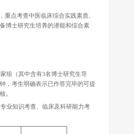
，重点考查中医临床综合实践素质、
备博士研究生培养的潜能和综合素
。
专家组（其中含有3名博士研究生导
分钟，考生明确表示已作答完毕的可提
核。
查、专业知识考查、临床及科研能力考