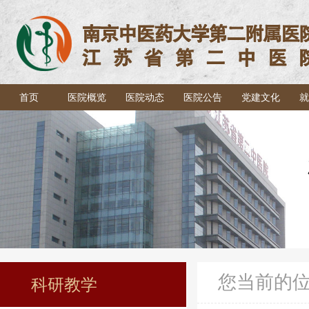
首页
医院概览
医院动态
医院公告
党建文化
就
您当前的
科研教学