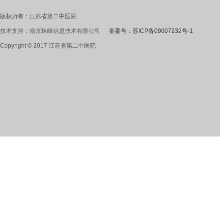
版权所有：江苏省第二中医院
技术支持：南京珠峰信息技术有限公司
备案号：苏ICP备09007232号-1
Copyright © 2017 江苏省第二中医院