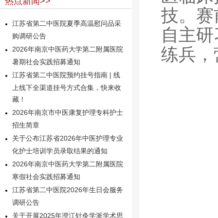
热点新闻>>
技。赛
江苏省第二中医院夏季高温慰问品采
自主研
购调研公告
练兵，
2026年南京中医药大学第二附属医院
暑期社会实践招募通知
江苏省第二中医院预约挂号指南 | 线
上线下全渠道挂号方式合集，快来收
藏！
2026年南京市中医康复护理专科护士
招生简章
关于公布江苏省2026年中医护理专业
化护士培训学员录取结果的通知
2026年南京中医药大学第二附属医院
寒假社会实践招募通知
江苏省第二中医院2026年生日会服务
调研公告
关于开展2025年澄江针灸学派学术思