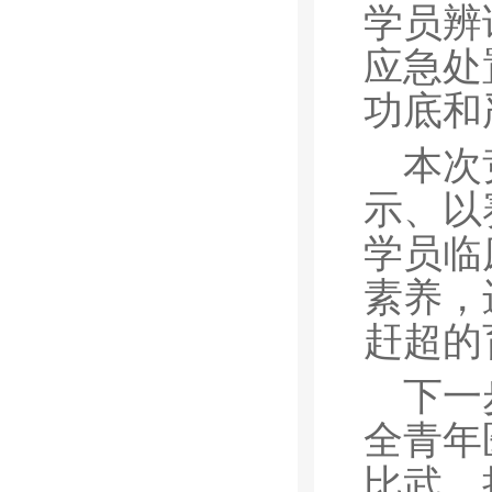
学员辨
应急处
功底和
本次
示、以
学员临
素养，
赶超的
下一
全青年
比武，