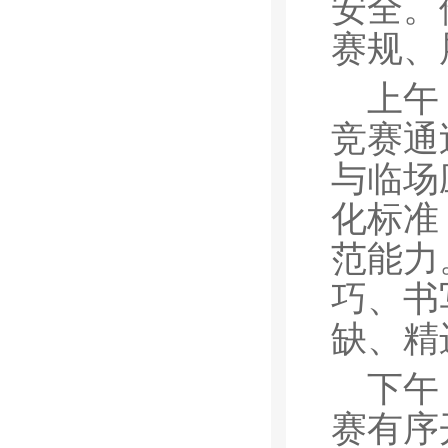
安全。
赛规、
上午
竞赛通
与临场
化标准
范能力
巧、书
缺、精
下午
赛有序