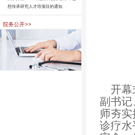
想传承研究人才培项目的通知
院务公开>>
开幕
副书记
师夯实
诊疗水