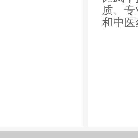
质、专
和中医