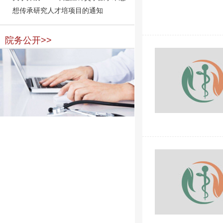
想传承研究人才培项目的通知
院务公开>>