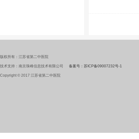
版权所有：江苏省第二中医院
技术支持：南京珠峰信息技术有限公司
备案号：苏ICP备09007232号-1
Copyright © 2017 江苏省第二中医院