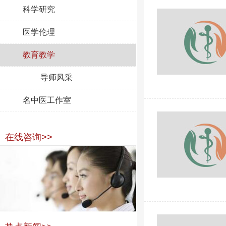
科学研究
医学伦理
教育教学
导师风采
名中医工作室
在线咨询>>