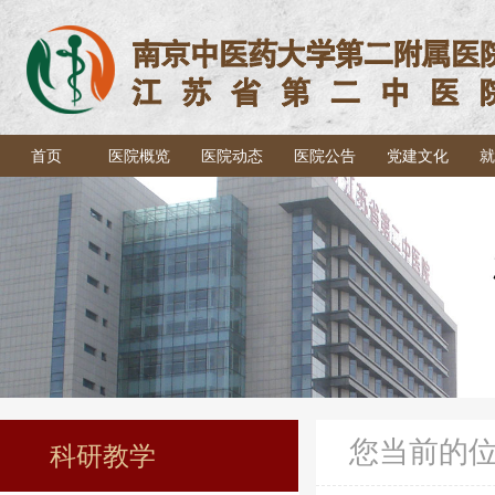
首页
医院概览
医院动态
医院公告
党建文化
就
您当前的
科研教学