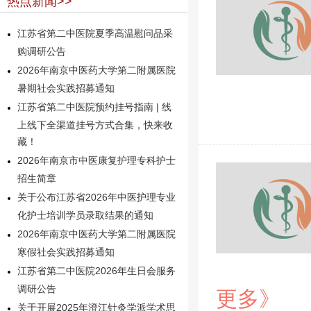
热点新闻>>
江苏省第二中医院夏季高温慰问品采
购调研公告
2026年南京中医药大学第二附属医院
暑期社会实践招募通知
江苏省第二中医院预约挂号指南 | 线
上线下全渠道挂号方式合集，快来收
藏！
2026年南京市中医康复护理专科护士
招生简章
关于公布江苏省2026年中医护理专业
化护士培训学员录取结果的通知
2026年南京中医药大学第二附属医院
寒假社会实践招募通知
江苏省第二中医院2026年生日会服务
调研公告
更多》
关于开展2025年澄江针灸学派学术思