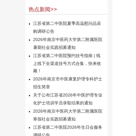
热点新闻>>
江苏省第二中医院夏季高温慰问品采
购调研公告
2026年南京中医药大学第二附属医院
暑期社会实践招募通知
江苏省第二中医院预约挂号指南 | 线
上线下全渠道挂号方式合集，快来收
藏！
2026年南京市中医康复护理专科护士
招生简章
关于公布江苏省2026年中医护理专业
化护士培训学员录取结果的通知
2026年南京中医药大学第二附属医院
寒假社会实践招募通知
江苏省第二中医院2026年生日会服务
调研公告