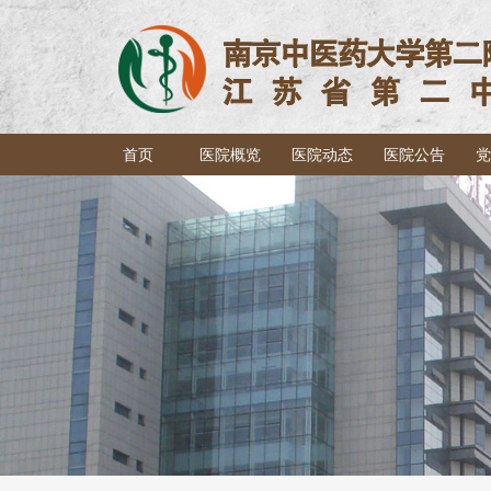
首页
医院概览
医院动态
医院公告
党