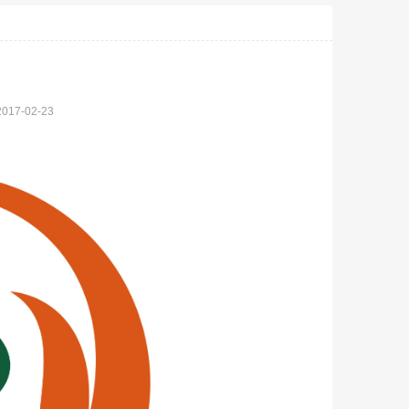
2017-02-23