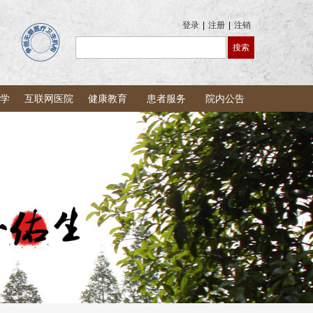
登录
|
注册
|
注销
学
互联网医院
健康教育
患者服务
院内公告