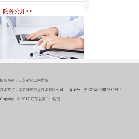
院务公开>>
版权所有：江苏省第二中医院
技术支持：南京珠峰信息技术有限公司
备案号：苏ICP备09007232号-1
Copyright © 2017 江苏省第二中医院