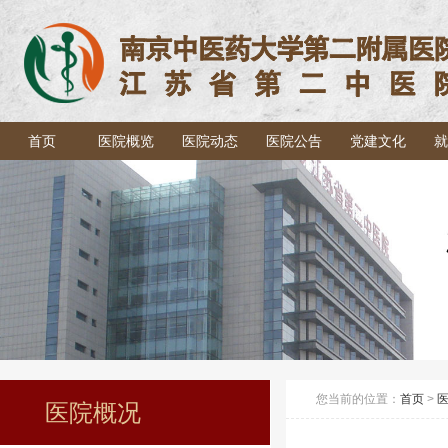
首页
医院概览
医院动态
医院公告
党建文化
就
您当前的位置：
首页
>
医院概况