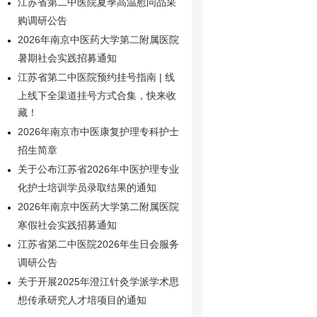
江苏省第二中医院夏季高温慰问品采
购调研公告
2026年南京中医药大学第二附属医院
暑期社会实践招募通知
江苏省第二中医院预约挂号指南 | 线
上线下全渠道挂号方式合集，快来收
藏！
2026年南京市中医康复护理专科护士
招生简章
关于公布江苏省2026年中医护理专业
化护士培训学员录取结果的通知
2026年南京中医药大学第二附属医院
寒假社会实践招募通知
江苏省第二中医院2026年生日会服务
调研公告
关于开展2025年澄江针灸学派学术思
想传承研究人才培项目的通知