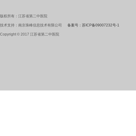
版权所有：江苏省第二中医院
技术支持：南京珠峰信息技术有限公司
备案号：苏ICP备09007232号-1
Copyright © 2017 江苏省第二中医院