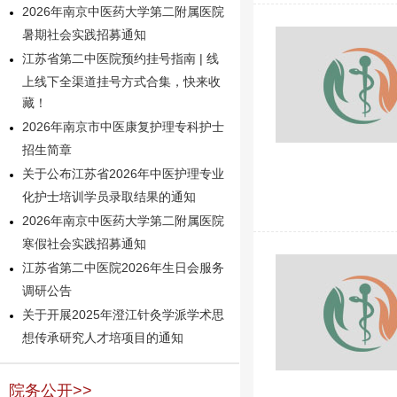
2026年南京中医药大学第二附属医院
暑期社会实践招募通知
江苏省第二中医院预约挂号指南 | 线
上线下全渠道挂号方式合集，快来收
藏！
2026年南京市中医康复护理专科护士
招生简章
关于公布江苏省2026年中医护理专业
化护士培训学员录取结果的通知
2026年南京中医药大学第二附属医院
寒假社会实践招募通知
江苏省第二中医院2026年生日会服务
调研公告
关于开展2025年澄江针灸学派学术思
想传承研究人才培项目的通知
院务公开>>