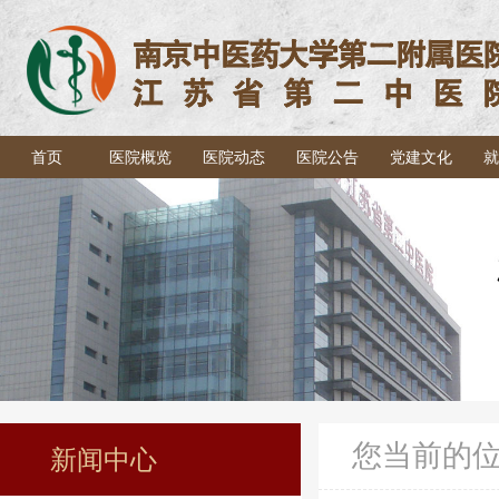
首页
医院概览
医院动态
医院公告
党建文化
就
您当前的
新闻中心