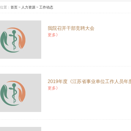
位置：
首页
>
人力资源
>
工作动态
我院召开干部竞聘大会
更多》
2019年度《江苏省事业单位工作人员
更多》