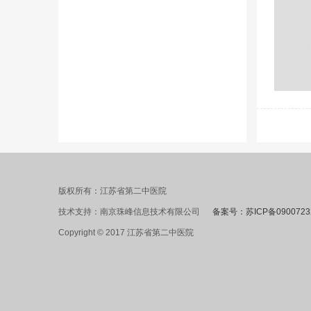
版权所有：江苏省第二中医院
技术支持：南京珠峰信息技术有限公司
备案号：苏ICP备0900723
Copyright © 2017 江苏省第二中医院