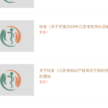
转发《关于开展2018年江苏省有突出
更多》
关于转发《江苏省知识产权局关于组织
的通知
更多》