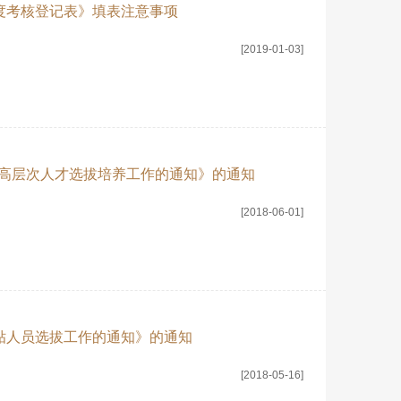
年度考核登记表》填表注意事项
[2019-01-03]
”高层次人才选拔培养工作的通知》的通知
[2018-06-01]
津贴人员选拔工作的通知》的通知
[2018-05-16]