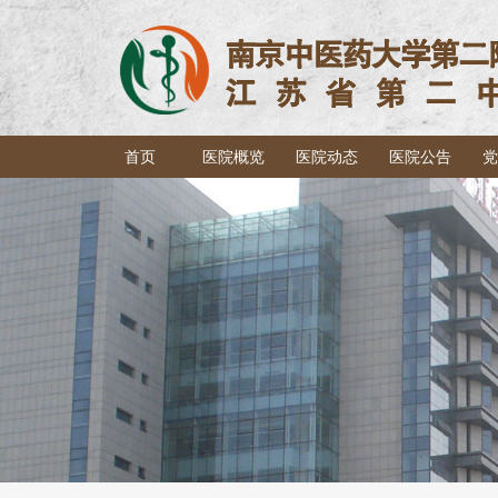
首页
医院概览
医院动态
医院公告
党