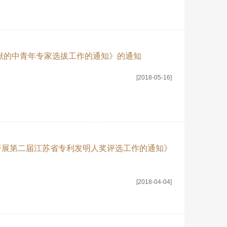
贡献的中青年专家选拔工作的通知》的通知
[2018-05-16]
开展第二届江苏省专利发明人奖评选工作的通知》
[2018-04-04]