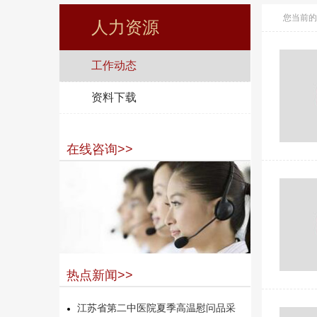
您当前的
人力资源
工作动态
资料下载
在线咨询>>
热点新闻>>
江苏省第二中医院夏季高温慰问品采