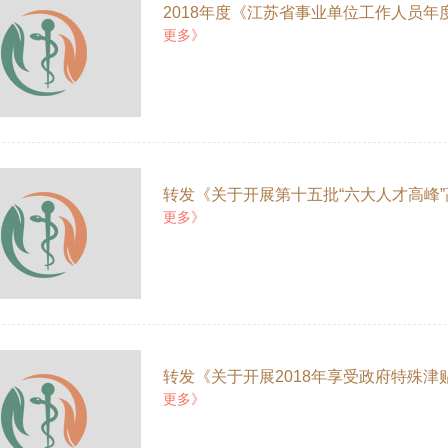
2018年度《江苏省事业单位工作人员
更多》
转发《关于开展第十五批“六大人才高峰
更多》
转发《关于开展2018年享受政府特殊
更多》