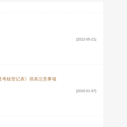
[2022-05-21]
年度考核登记表》填表注意事项
[2020-01-07]