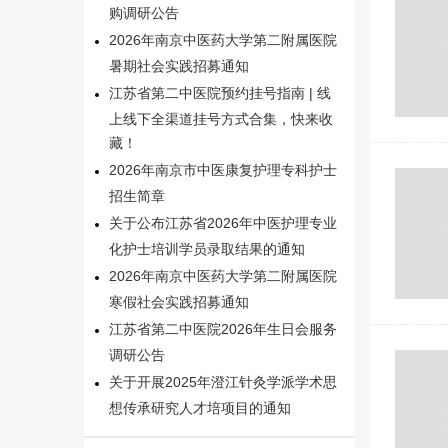
购调研公告
2026年南京中医药大学第二附属医院
暑期社会实践招募通知
江苏省第二中医院预约挂号指南 | 线
上线下全渠道挂号方式合集，快来收
藏！
2026年南京市中医康复护理专科护士
招生简章
关于公布江苏省2026年中医护理专业
化护士培训学员录取结果的通知
2026年南京中医药大学第二附属医院
寒假社会实践招募通知
江苏省第二中医院2026年生日会服务
调研公告
关于开展2025年澄江针灸学派学术思
想传承研究人才培项目的通知