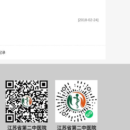
[2018-02-24]
条记录