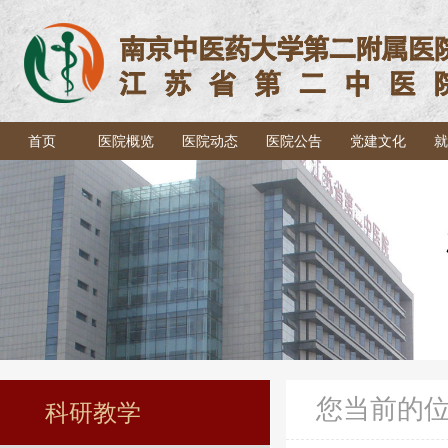
首页
医院概览
医院动态
医院公告
党建文化
就
您当前的
科研教学