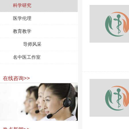
科学研究
医学伦理
教育教学
导师风采
名中医工作室
在线咨询>>