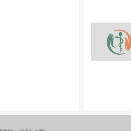
版权所有：江苏省第二中医院