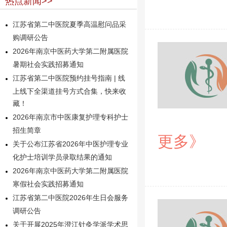
热点新闻>>
江苏省第二中医院夏季高温慰问品采
购调研公告
2026年南京中医药大学第二附属医院
暑期社会实践招募通知
江苏省第二中医院预约挂号指南 | 线
上线下全渠道挂号方式合集，快来收
藏！
2026年南京市中医康复护理专科护士
招生简章
更多》
关于公布江苏省2026年中医护理专业
化护士培训学员录取结果的通知
2026年南京中医药大学第二附属医院
寒假社会实践招募通知
江苏省第二中医院2026年生日会服务
调研公告
关于开展2025年澄江针灸学派学术思