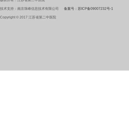
技术支持：南京珠峰信息技术有限公司
备案号：苏ICP备09007232号-1
Copyright © 2017 江苏省第二中医院