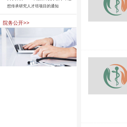
想传承研究人才培项目的通知
院务公开>>