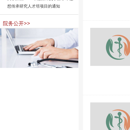
想传承研究人才培项目的通知
院务公开>>