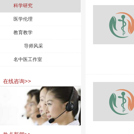
科学研究
医学伦理
教育教学
导师风采
名中医工作室
在线咨询>>