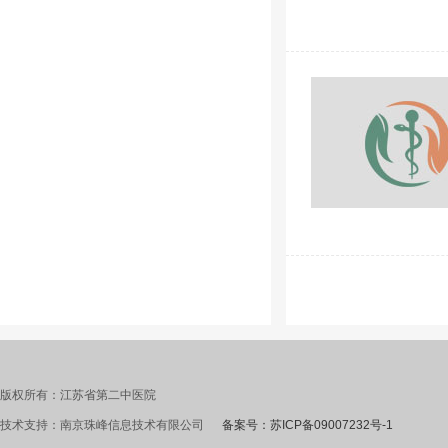
版权所有：江苏省第二中医院
技术支持：南京珠峰信息技术有限公司
备案号：苏ICP备09007232号-1