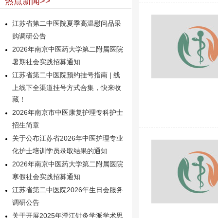
热点新闻>>
江苏省第二中医院夏季高温慰问品采
购调研公告
2026年南京中医药大学第二附属医院
暑期社会实践招募通知
江苏省第二中医院预约挂号指南 | 线
上线下全渠道挂号方式合集，快来收
藏！
2026年南京市中医康复护理专科护士
招生简章
关于公布江苏省2026年中医护理专业
化护士培训学员录取结果的通知
2026年南京中医药大学第二附属医院
寒假社会实践招募通知
江苏省第二中医院2026年生日会服务
调研公告
关于开展2025年澄江针灸学派学术思