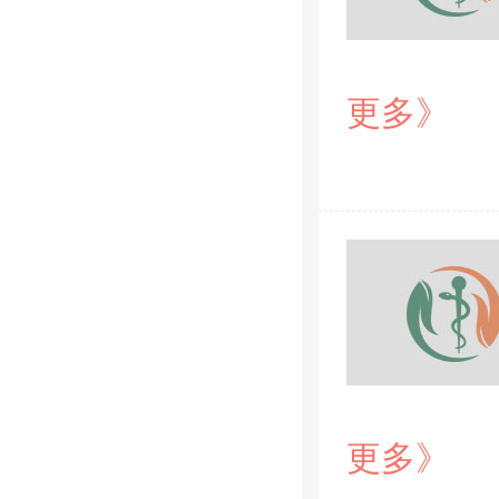
更多》
更多》