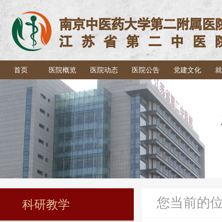
首页
医院概览
医院动态
医院公告
党建文化
就
您当前的
科研教学