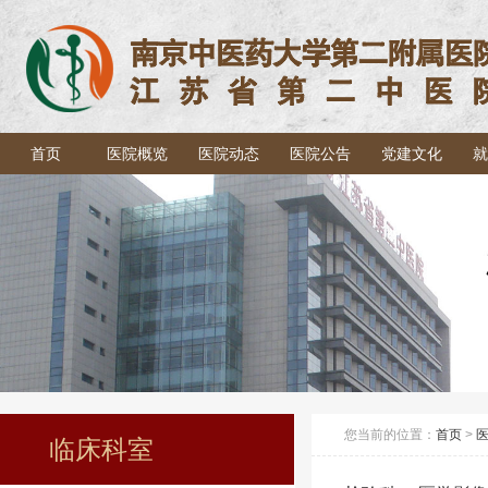
首页
医院概览
医院动态
医院公告
党建文化
就
您当前的位置：
首页
>
临床科室