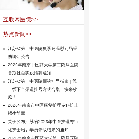
互联网医院>>
热点新闻>>
江苏省第二中医院夏季高温慰问品采
购调研公告
2026年南京中医药大学第二附属医院
暑期社会实践招募通知
江苏省第二中医院预约挂号指南 | 线
上线下全渠道挂号方式合集，快来收
藏！
2026年南京市中医康复护理专科护士
招生简章
关于公布江苏省2026年中医护理专业
化护士培训学员录取结果的通知
2026年南京中医药大学第二附属医院