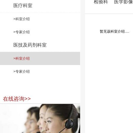
检验科
医学影像
医疗科室
>科室介绍
暂无该科室介绍.....
>专家介绍
医技及药剂科室
>科室介绍
>专家介绍
在线咨询>>