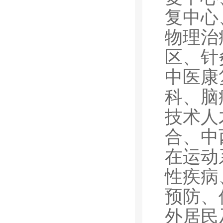
复中心
物理治
区、针
中医康
科、脑
技术人
合、中
在运动
性疾病
预防、
外居民