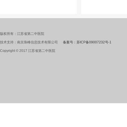
版权所有：江苏省第二中医院
技术支持：南京珠峰信息技术有限公司
备案号：苏ICP备09007232号-1
Copyright © 2017 江苏省第二中医院