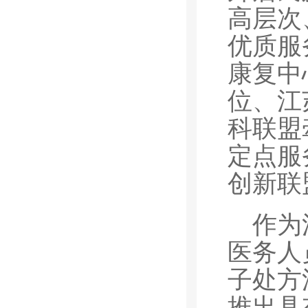
高层次
优质服
康复中
位、江
科联盟
定点服
创新联
作为
医务人
子处方
推出具