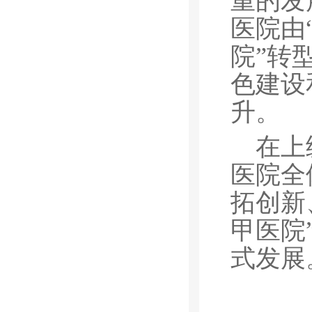
重的发
医院由
院”转
色建设
升。
在上
医院全
拓创新
甲医院
式发展