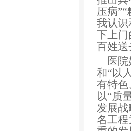
压病”
我认识
下上门
百姓送
医院
和“以
有特色
以“质
发展战
名工程