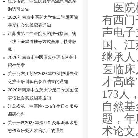
江苏省第二中医院夏季高温慰问品采
医院
购调研公告
有西门
2026年南京中医药大学第二附属医院
暑期社会实践招募通知
声电子
江苏省第二中医院预约挂号指南 | 线
国、江
上线下全渠道挂号方式合集，快来收
藏！
继承人
2026年南京市中医康复护理专科护士
医临床
招生简章
关于公布江苏省2026年中医护理专业
才高峰
化护士培训学员录取结果的通知
173
2026年南京中医药大学第二附属医院
寒假社会实践招募通知
自然基
江苏省第二中医院2026年生日会服务
调研公告
题，年
关于开展2025年澄江针灸学派学术思
术论文
想传承研究人才培项目的通知