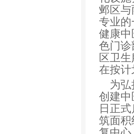
邺区与
专业的
健康中
色门诊
区卫生
在按计
为弘
创建中
日正式
筑面积
复中心