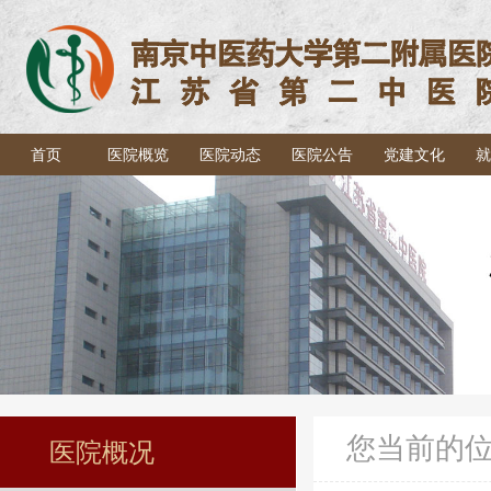
首页
医院概览
医院动态
医院公告
党建文化
就
您当前的
医院概况