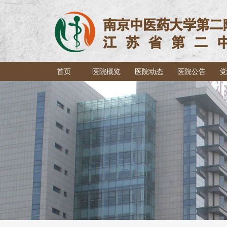
首页
医院概览
医院动态
医院公告
党