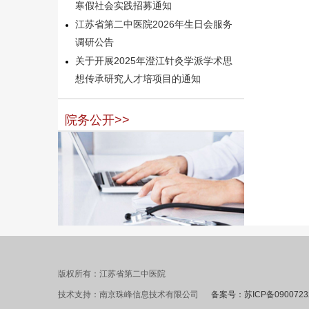
寒假社会实践招募通知
江苏省第二中医院2026年生日会服务
调研公告
关于开展2025年澄江针灸学派学术思
想传承研究人才培项目的通知
院务公开>>
版权所有：江苏省第二中医院
技术支持：南京珠峰信息技术有限公司
备案号：苏ICP备0900723