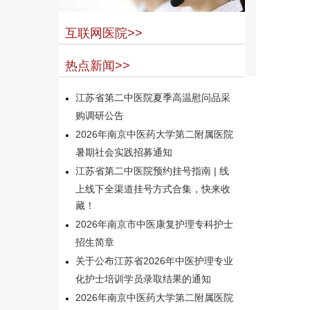
互联网医院>>
热点新闻>>
江苏省第二中医院夏季高温慰问品采
购调研公告
2026年南京中医药大学第二附属医院
暑期社会实践招募通知
江苏省第二中医院预约挂号指南 | 线
上线下全渠道挂号方式合集，快来收
藏！
2026年南京市中医康复护理专科护士
招生简章
关于公布江苏省2026年中医护理专业
化护士培训学员录取结果的通知
2026年南京中医药大学第二附属医院