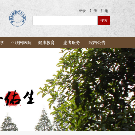
登录
|
注册
|
注销
学
互联网医院
健康教育
患者服务
院内公告