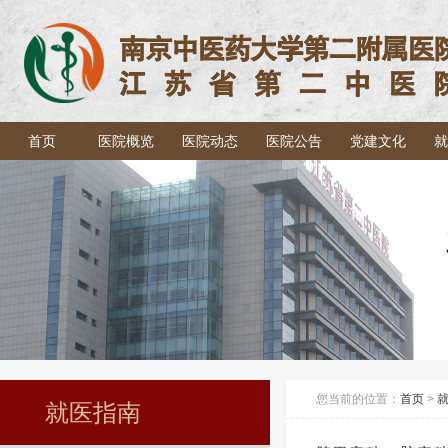
首页
医院概览
医院动态
医院公告
党建文化
就
您当前的位置：
首页
>
就医指南