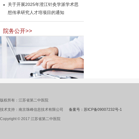
关于开展2025年澄江针灸学派学术思
想传承研究人才培项目的通知
院务公开>>
版权所有：江苏省第二中医院
技术支持：南京珠峰信息技术有限公司
备案号：苏ICP备09007232号-1
Copyright © 2017 江苏省第二中医院