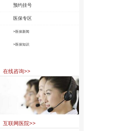
预约挂号
医保专区
>医保新闻
>医保知识
在线咨询>>
互联网医院>>