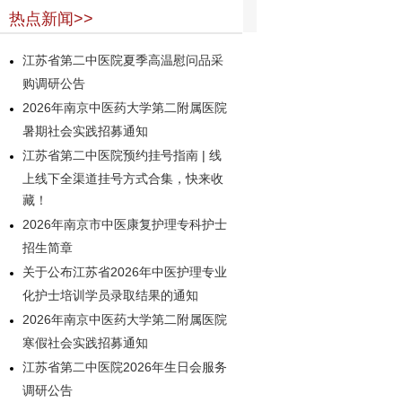
热点新闻>>
江苏省第二中医院夏季高温慰问品采
购调研公告
2026年南京中医药大学第二附属医院
暑期社会实践招募通知
江苏省第二中医院预约挂号指南 | 线
上线下全渠道挂号方式合集，快来收
藏！
2026年南京市中医康复护理专科护士
招生简章
关于公布江苏省2026年中医护理专业
化护士培训学员录取结果的通知
2026年南京中医药大学第二附属医院
寒假社会实践招募通知
江苏省第二中医院2026年生日会服务
调研公告