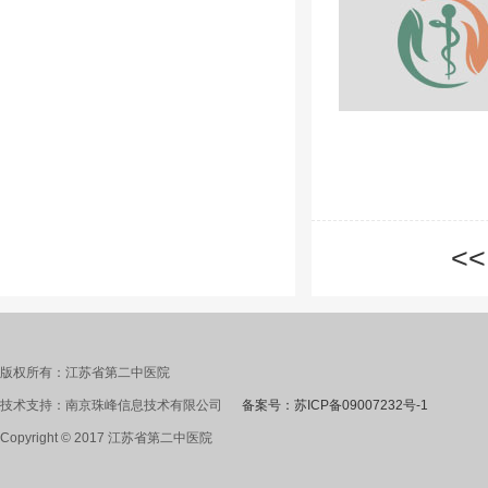
<<
版权所有：江苏省第二中医院
技术支持：南京珠峰信息技术有限公司
备案号：苏ICP备09007232号-1
Copyright © 2017 江苏省第二中医院