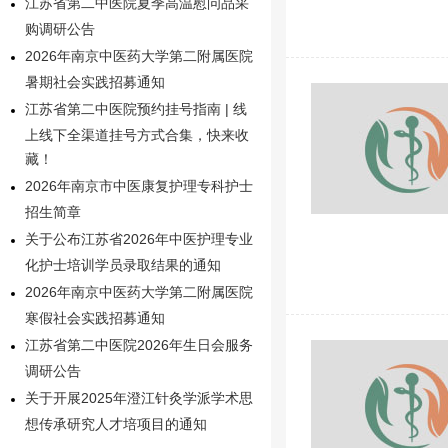
江苏省第二中医院夏季高温慰问品采
购调研公告
2026年南京中医药大学第二附属医院
暑期社会实践招募通知
江苏省第二中医院预约挂号指南 | 线
上线下全渠道挂号方式合集，快来收
藏！
2026年南京市中医康复护理专科护士
招生简章
关于公布江苏省2026年中医护理专业
化护士培训学员录取结果的通知
2026年南京中医药大学第二附属医院
寒假社会实践招募通知
江苏省第二中医院2026年生日会服务
调研公告
关于开展2025年澄江针灸学派学术思
想传承研究人才培项目的通知