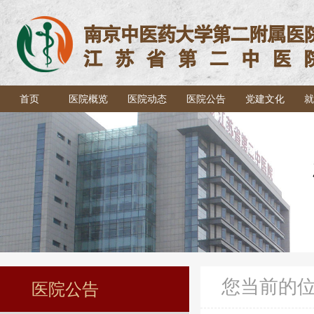
首页
医院概览
医院动态
医院公告
党建文化
就
您当前的
医院公告