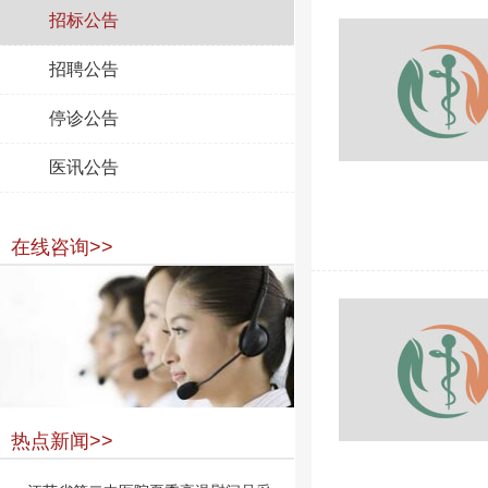
招标公告
招聘公告
停诊公告
医讯公告
在线咨询>>
热点新闻>>