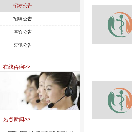
招标公告
招聘公告
停诊公告
医讯公告
在线咨询>>
热点新闻>>