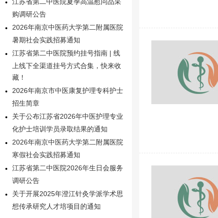
江苏省第二中医院夏季高温慰问品采
购调研公告
2026年南京中医药大学第二附属医院
暑期社会实践招募通知
江苏省第二中医院预约挂号指南 | 线
上线下全渠道挂号方式合集，快来收
藏！
2026年南京市中医康复护理专科护士
招生简章
关于公布江苏省2026年中医护理专业
化护士培训学员录取结果的通知
2026年南京中医药大学第二附属医院
寒假社会实践招募通知
江苏省第二中医院2026年生日会服务
调研公告
关于开展2025年澄江针灸学派学术思
想传承研究人才培项目的通知