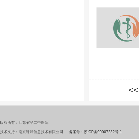
<<
版权所有：江苏省第二中医院
技术支持：南京珠峰信息技术有限公司
备案号：苏ICP备09007232号-1