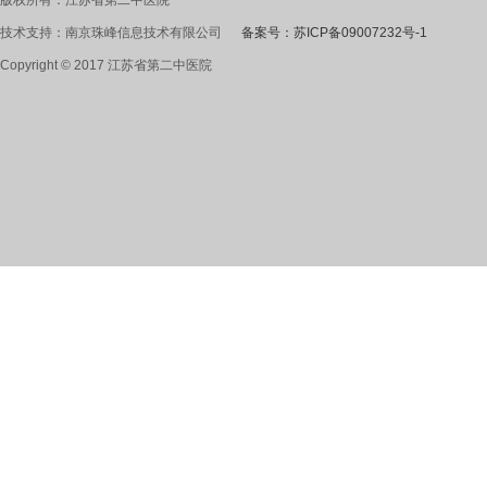
技术支持：南京珠峰信息技术有限公司
备案号：苏ICP备09007232号-1
Copyright © 2017 江苏省第二中医院