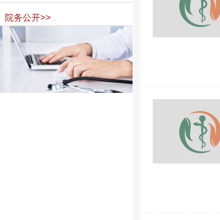
院务公开>>