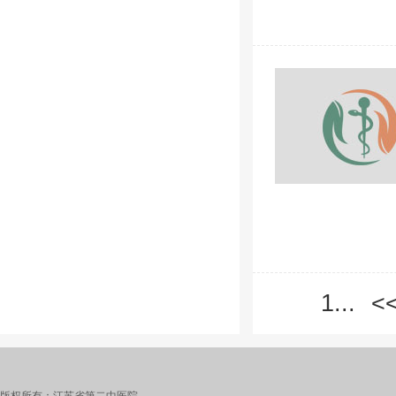
1...
<
版权所有：江苏省第二中医院