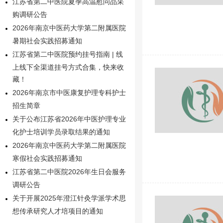
江苏省第二中医院夏季高温慰问品采
购调研公告
2026年南京中医药大学第二附属医院
暑期社会实践招募通知
江苏省第二中医院预约挂号指南 | 线
上线下全渠道挂号方式合集，快来收
藏！
2026年南京市中医康复护理专科护士
招生简章
关于公布江苏省2026年中医护理专业
化护士培训学员录取结果的通知
2026年南京中医药大学第二附属医院
寒假社会实践招募通知
江苏省第二中医院2026年生日会服务
调研公告
关于开展2025年澄江针灸学派学术思
想传承研究人才培项目的通知