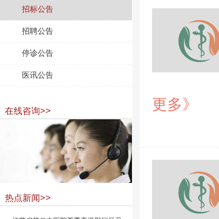
招标公告
招聘公告
停诊公告
医讯公告
更多》
在线咨询>>
热点新闻>>