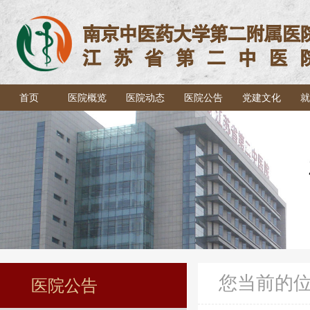
首页
医院概览
医院动态
医院公告
党建文化
就
您当前的
医院公告