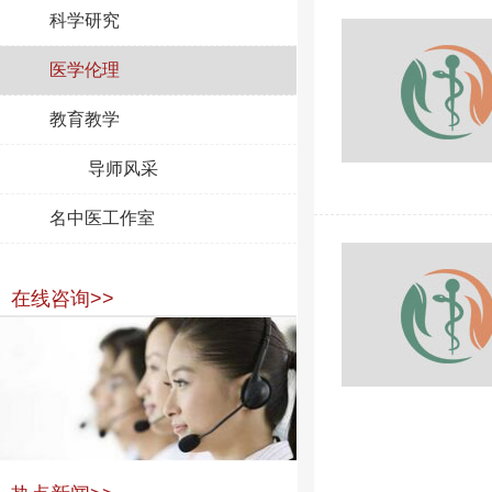
科学研究
医学伦理
教育教学
导师风采
名中医工作室
在线咨询>>