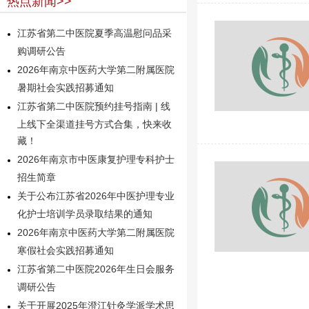
热点新闻>>
江苏省第二中医院夏季高温慰问品采
购调研公告
2026年南京中医药大学第二附属医院
暑期社会实践招募通知
江苏省第二中医院预约挂号指南 | 线
上线下全渠道挂号方式合集，快来收
藏！
2026年南京市中医康复护理专科护士
招生简章
关于公布江苏省2026年中医护理专业
化护士培训学员录取结果的通知
2026年南京中医药大学第二附属医院
寒假社会实践招募通知
江苏省第二中医院2026年生日会服务
调研公告
关于开展2025年澄江针灸学派学术思