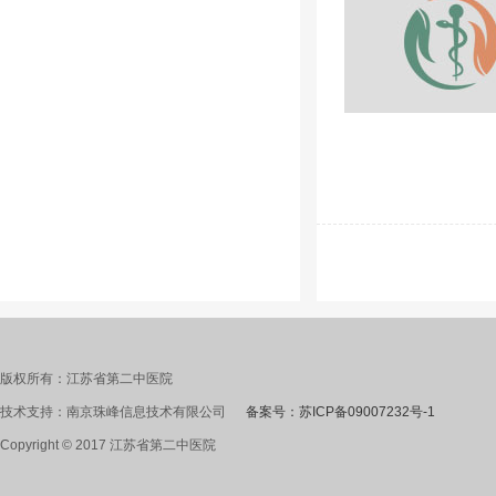
版权所有：江苏省第二中医院
技术支持：南京珠峰信息技术有限公司
备案号：苏ICP备09007232号-1
Copyright © 2017 江苏省第二中医院