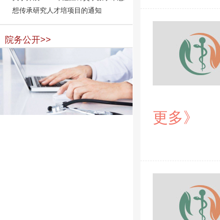
想传承研究人才培项目的通知
院务公开>>
更多》