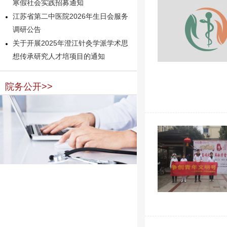
寒假社会实践招募通知
江苏省第二中医院2026年生日会服务
调研公告
关于开展2025年澄江针灸学派学术思
想传承研究人才培项目的通知
院务公开>>