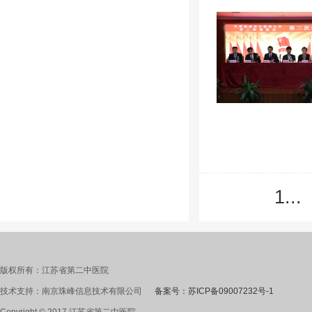
1...
版权所有：江苏省第二中医院
技术支持：南京珠峰信息技术有限公司
备案号：苏ICP备09007232号-1
Copyright © 2017 江苏省第二中医院