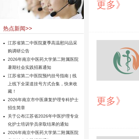
更多》
热点新闻>>
江苏省第二中医院夏季高温慰问品采
购调研公告
2026年南京中医药大学第二附属医院
暑期社会实践招募通知
江苏省第二中医院预约挂号指南 | 线
上线下全渠道挂号方式合集，快来收
藏！
更多》
2026年南京市中医康复护理专科护士
招生简章
关于公布江苏省2026年中医护理专业
化护士培训学员录取结果的通知
2026年南京中医药大学第二附属医院