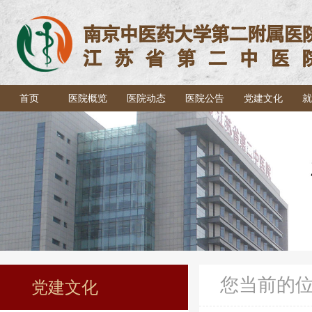
首页
医院概览
医院动态
医院公告
党建文化
就
您当前的
党建文化