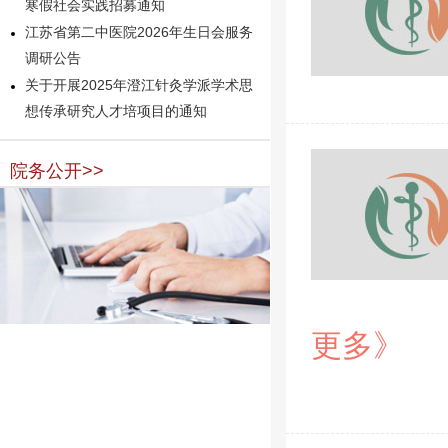
寒假社会实践招募通知
江苏省第二中医院2026年生日会服务
调研公告
关于开展2025年澄江针灸学派学术思
想传承研究人才培项目的通知
院务公开>>
更多》