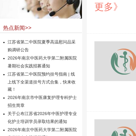
更多》
热点新闻>>
江苏省第二中医院夏季高温慰问品采
购调研公告
2026年南京中医药大学第二附属医院
暑期社会实践招募通知
江苏省第二中医院预约挂号指南 | 线
上线下全渠道挂号方式合集，快来收
藏！
2026年南京市中医康复护理专科护士
招生简章
关于公布江苏省2026年中医护理专业
化护士培训学员录取结果的通知
2026年南京中医药大学第二附属医院