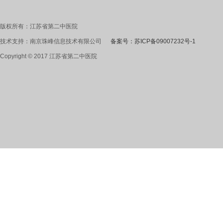
版权所有：江苏省第二中医院
技术支持：南京珠峰信息技术有限公司
备案号：苏ICP备09007232号-1
Copyright © 2017 江苏省第二中医院