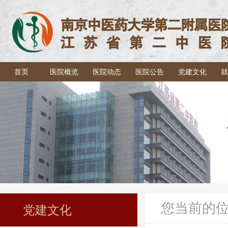
首页
医院概览
医院动态
医院公告
党建文化
就
您当前的
党建文化