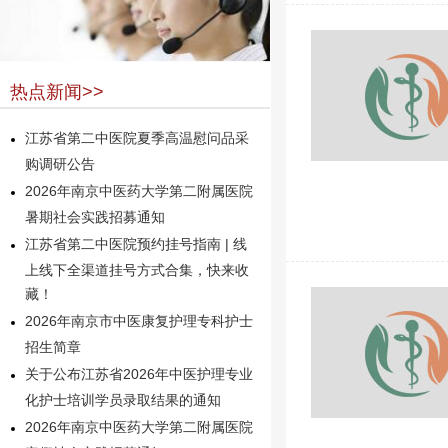
热点新闻>>
江苏省第二中医院夏季高温慰问品采
购调研公告
2026年南京中医药大学第二附属医院
暑期社会实践招募通知
江苏省第二中医院预约挂号指南 | 线
上线下全渠道挂号方式合集，快来收
藏！
2026年南京市中医康复护理专科护士
招生简章
关于公布江苏省2026年中医护理专业
化护士培训学员录取结果的通知
2026年南京中医药大学第二附属医院