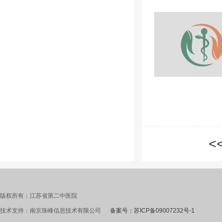
<
版权所有：江苏省第二中医院
技术支持：南京珠峰信息技术有限公司
备案号：苏ICP备09007232号-1