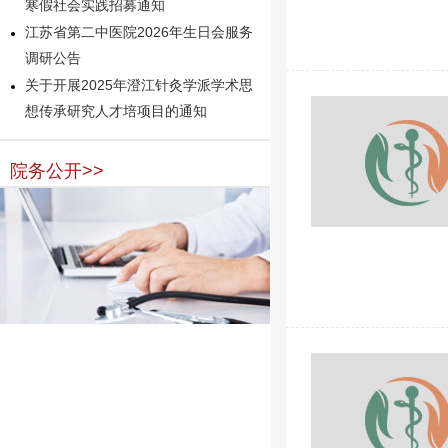
寒假社会实践招募通知
江苏省第二中医院2026年生日会服务
调研公告
关于开展2025年澄江针灸学派学术思
想传承研究人才培项目的通知
院务公开>>