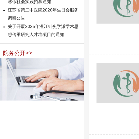
寒假社会实践招募通知
江苏省第二中医院2026年生日会服务
调研公告
关于开展2025年澄江针灸学派学术思
想传承研究人才培项目的通知
院务公开>>