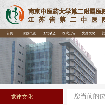
首页
医院概览
医院动态
医院公告
党建文化
就
您当前的
党建文化