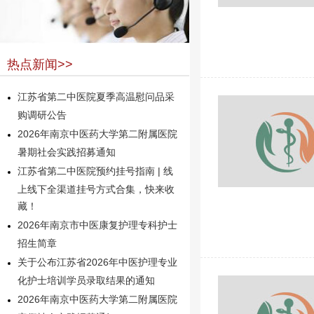
热点新闻>>
江苏省第二中医院夏季高温慰问品采
购调研公告
2026年南京中医药大学第二附属医院
暑期社会实践招募通知
江苏省第二中医院预约挂号指南 | 线
上线下全渠道挂号方式合集，快来收
藏！
2026年南京市中医康复护理专科护士
招生简章
关于公布江苏省2026年中医护理专业
化护士培训学员录取结果的通知
2026年南京中医药大学第二附属医院