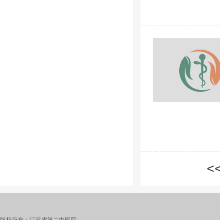
<
版权所有：江苏省第二中医院