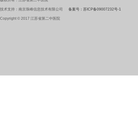
技术支持：南京珠峰信息技术有限公司
备案号：苏ICP备09007232号-1
Copyright © 2017 江苏省第二中医院