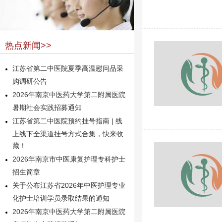
热点新闻>>
江苏省第二中医院夏季高温慰问品采
购调研公告
2026年南京中医药大学第二附属医院
暑期社会实践招募通知
江苏省第二中医院预约挂号指南 | 线
上线下全渠道挂号方式合集，快来收
藏！
2026年南京市中医康复护理专科护士
招生简章
关于公布江苏省2026年中医护理专业
化护士培训学员录取结果的通知
2026年南京中医药大学第二附属医院