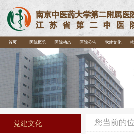
首页
医院概览
医院动态
医院公告
党建文化
就
您当前的
党建文化