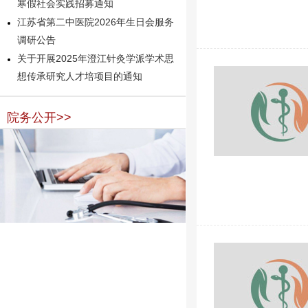
寒假社会实践招募通知
江苏省第二中医院2026年生日会服务
调研公告
关于开展2025年澄江针灸学派学术思
想传承研究人才培项目的通知
院务公开>>