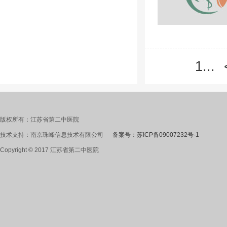
1...
版权所有：江苏省第二中医院
技术支持：南京珠峰信息技术有限公司
备案号：苏ICP备09007232号-1
Copyright © 2017 江苏省第二中医院