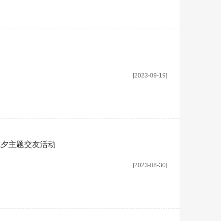
[2023-09-19]
七夕主题交友活动
[2023-08-30]