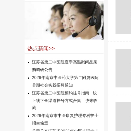
热点新闻>>
江苏省第二中医院夏季高温慰问品采
购调研公告
2026年南京中医药大学第二附属医院
暑期社会实践招募通知
江苏省第二中医院预约挂号指南 | 线
上线下全渠道挂号方式合集，快来收
藏！
2026年南京市中医康复护理专科护士
招生简章
关于公布江苏省2026年中医护理专业