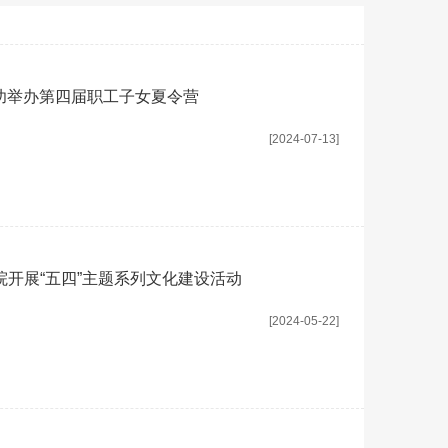
功举办第四届职工子女夏令营
[2024-07-13]
院开展“五四”主题系列文化建设活动
[2024-05-22]