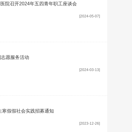
中医院召开2024年五四青年职工座谈会
[2024-05-07]
列志愿服务活动
[2024-03-13]
学生寒假假社会实践招募通知
[2023-12-26]