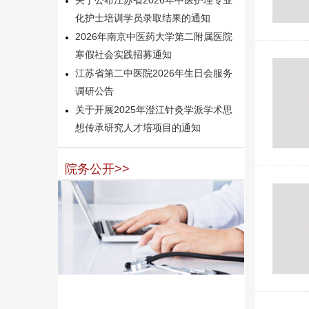
化护士培训学员录取结果的通知
2026年南京中医药大学第二附属医院
寒假社会实践招募通知
江苏省第二中医院2026年生日会服务
调研公告
关于开展2025年澄江针灸学派学术思
想传承研究人才培项目的通知
院务公开>>