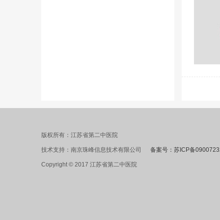
版权所有：江苏省第二中医院
技术支持：南京珠峰信息技术有限公司
备案号：苏ICP备0900723
Copyright © 2017 江苏省第二中医院