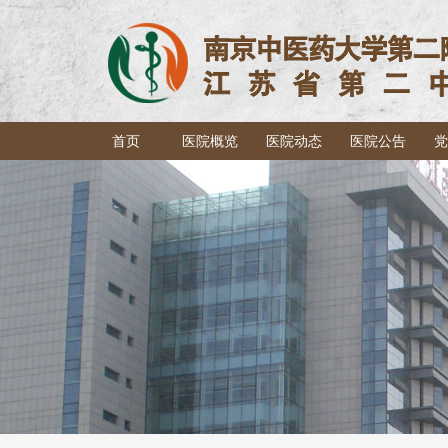
首页
医院概览
医院动态
医院公告
党