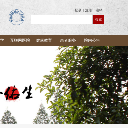
登录
|
注册
|
注销
学
互联网医院
健康教育
患者服务
院内公告