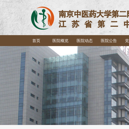
首页
医院概览
医院动态
医院公告
党