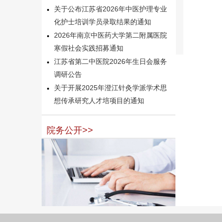
关于公布江苏省2026年中医护理专业
化护士培训学员录取结果的通知
2026年南京中医药大学第二附属医院
寒假社会实践招募通知
江苏省第二中医院2026年生日会服务
调研公告
关于开展2025年澄江针灸学派学术思
想传承研究人才培项目的通知
院务公开>>