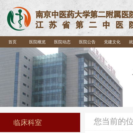
首页
医院概览
医院动态
医院公告
党建文化
就
您当前的
临床科室