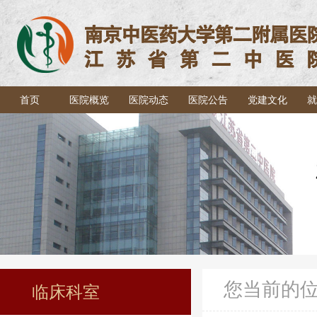
首页
医院概览
医院动态
医院公告
党建文化
就
您当前的
临床科室