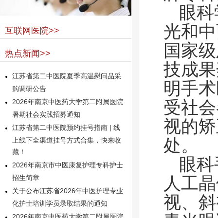
眼科
光和中
互联网医院>>
国家级
热点新闻>>
技成果
江苏省第二中医院夏季高温慰问品采
明手术
购调研公告
受社会
2026年南京中医药大学第二附属医院
暑期社会实践招募通知
视的矫
江苏省第二中医院预约挂号指南 | 线
处。
上线下全渠道挂号方式合集，快来收
藏！
眼科
2026年南京市中医康复护理专科护士
人工晶
招生简章
关于公布江苏省2026年中医护理专业
视、斜
化护士培训学员录取结果的通知
2026年南京中医药大学第二附属医院