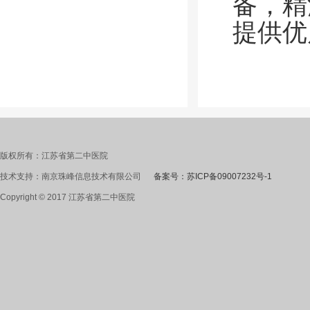
备，精
提供优
版权所有：江苏省第二中医院
技术支持：南京珠峰信息技术有限公司
备案号：苏ICP备09007232号-1
Copyright © 2017 江苏省第二中医院