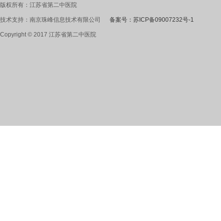
版权所有：江苏省第二中医院
技术支持：南京珠峰信息技术有限公司
备案号：苏ICP备09007232号-1
Copyright © 2017 江苏省第二中医院