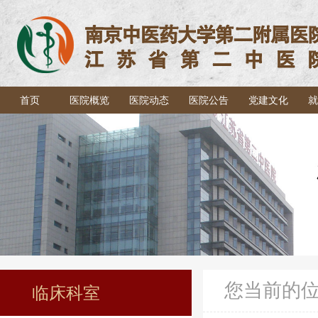
首页
医院概览
医院动态
医院公告
党建文化
就
您当前的
临床科室