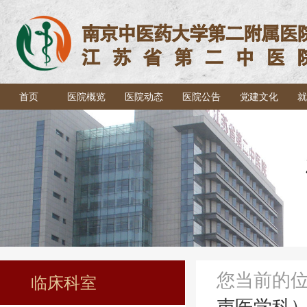
首页
医院概览
医院动态
医院公告
党建文化
就
您当前的
临床科室
声医学科