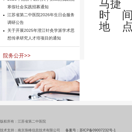
马捷
寒假社会实践招募通知
时
江苏省第二中医院2026年生日会服务
调研公告
地
关于开展2025年澄江针灸学派学术思
想传承研究人才培项目的通知
院务公开>>
版权所有：江苏省第二中医院
技术支持：南京珠峰信息技术有限公司
备案号：苏ICP备09007232号-1