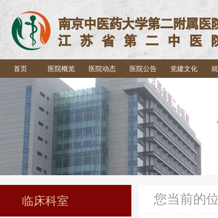
首页
医院概览
医院动态
医院公告
党建文化
就
您当前的
临床科室