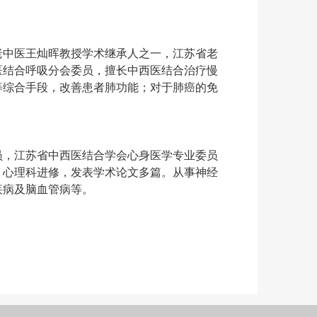
老中医王灿晖教授学术继承人之一，江苏省老
医结合呼吸分会委员，擅长中西医结合治疗慢
等综合手段，改善患者肺功能；对于肺癌的免
员，江苏省中西医结合学会心身医学专业委员
、心理科进修，发表学术论文多篇。从事神经
疾病及脑血管病等。