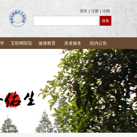
登录
|
注册
|
注销
学
互联网医院
健康教育
患者服务
院内公告