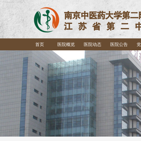
首页
医院概览
医院动态
医院公告
党