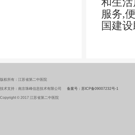
和生活
服务,
国建设
版权所有：江苏省第二中医院
技术支持：南京珠峰信息技术有限公司
备案号：苏ICP备09007232号-1
Copyright © 2017 江苏省第二中医院