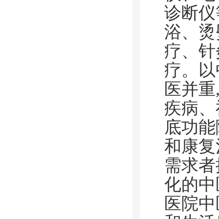
诊断仪
浴、烫
疗、针
疗。以
医并重
疾病、
底功能
和康复
需求者
化的中
医院中