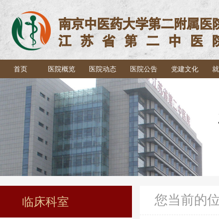
首页
医院概览
医院动态
医院公告
党建文化
就
您当前的
临床科室