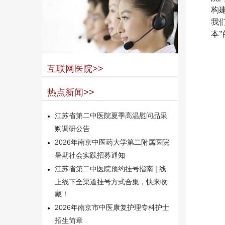
构
我
本
互联网医院>>
热点新闻>>
江苏省第二中医院夏季高温慰问品采
购调研公告
2026年南京中医药大学第二附属医院
暑期社会实践招募通知
江苏省第二中医院预约挂号指南 | 线
上线下全渠道挂号方式合集，快来收
藏！
2026年南京市中医康复护理专科护士
招生简章