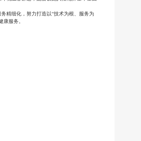
务精细化，努力打造以“技术为根、服务为
健康服务。