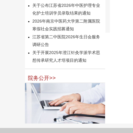
关于公布江苏省2026年中医护理专业
化护士培训学员录取结果的通知
2026年南京中医药大学第二附属医院
寒假社会实践招募通知
江苏省第二中医院2026年生日会服务
调研公告
关于开展2025年澄江针灸学派学术思
想传承研究人才培项目的通知
院务公开>>