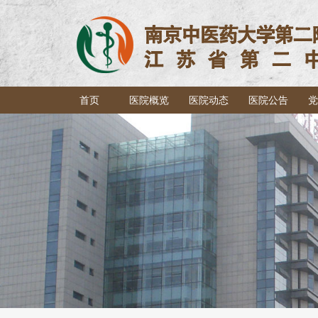
首页
医院概览
医院动态
医院公告
党