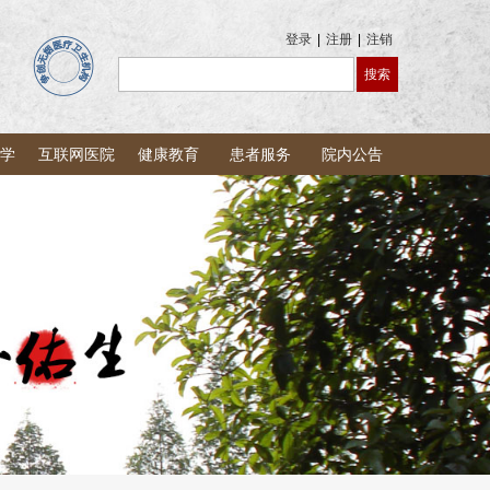
登录
|
注册
|
注销
学
互联网医院
健康教育
患者服务
院内公告