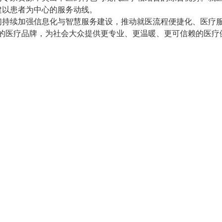
建以患者为中心的服务动线。
们持续加强信息化与智慧服务建设，推动就医流程便捷化、医疗服
”的医疗品牌，为社会大众提供更专业、更温暖、更可信赖的医疗