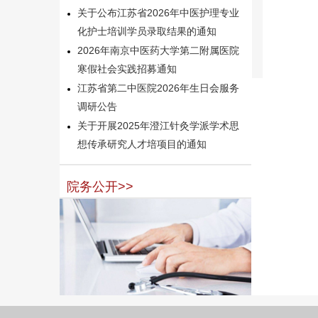
关于公布江苏省2026年中医护理专业
化护士培训学员录取结果的通知
2026年南京中医药大学第二附属医院
寒假社会实践招募通知
江苏省第二中医院2026年生日会服务
调研公告
关于开展2025年澄江针灸学派学术思
想传承研究人才培项目的通知
院务公开>>