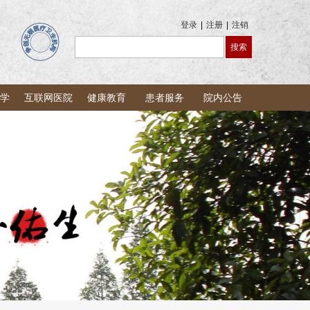
登录
|
注册
|
注销
学
互联网医院
健康教育
患者服务
院内公告