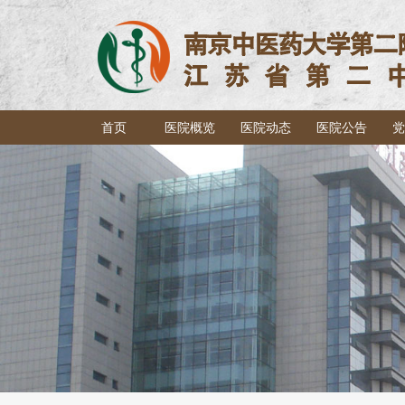
首页
医院概览
医院动态
医院公告
党