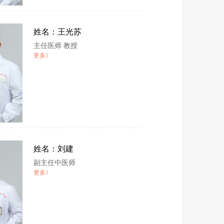
姓名：王光苏
主任医师 教授
更多》
姓名：刘建
副主任中医师
更多》