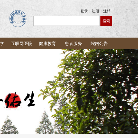
登录
|
注册
|
注销
学
互联网医院
健康教育
患者服务
院内公告