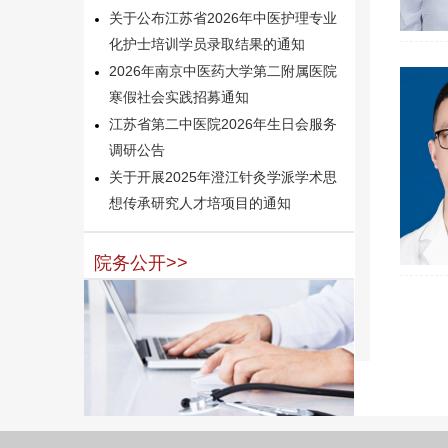
关于公布江苏省2026年中医护理专业
化护士培训学员录取结果的通知
2026年南京中医药大学第二附属医院
寒假社会实践招募通知
江苏省第二中医院2026年生日会服务
调研公告
关于开展2025年澄江针灸学派学术思
想传承研究人才培项目的通知
院务公开>>