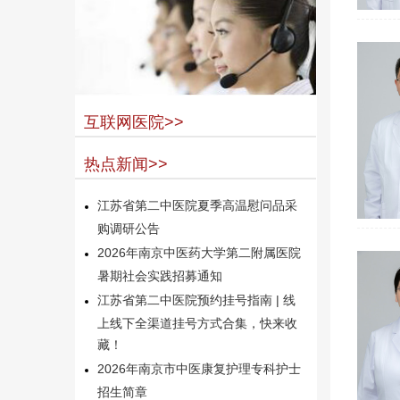
互联网医院>>
热点新闻>>
江苏省第二中医院夏季高温慰问品采
购调研公告
2026年南京中医药大学第二附属医院
暑期社会实践招募通知
江苏省第二中医院预约挂号指南 | 线
上线下全渠道挂号方式合集，快来收
藏！
2026年南京市中医康复护理专科护士
招生简章