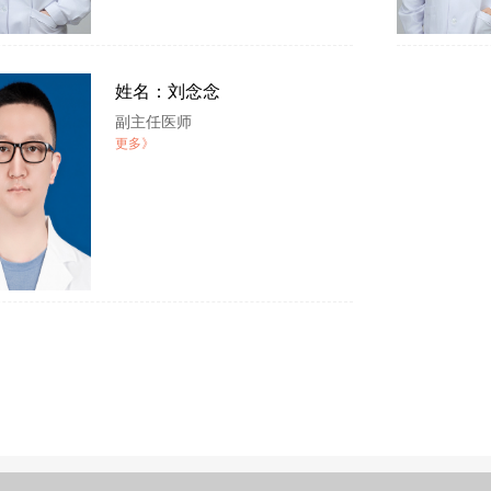
姓名：刘念念
副主任医师
更多》