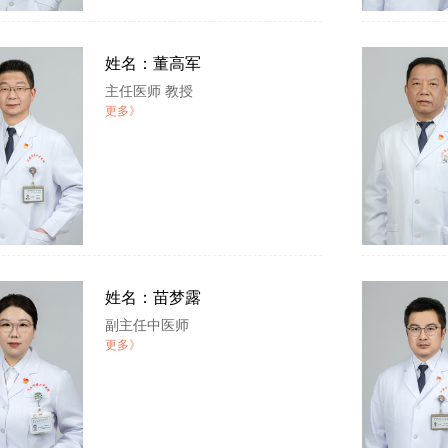
姓名：董高军
主任医师 教授
更多》
姓名：苗梦露
副主任中医师
更多》