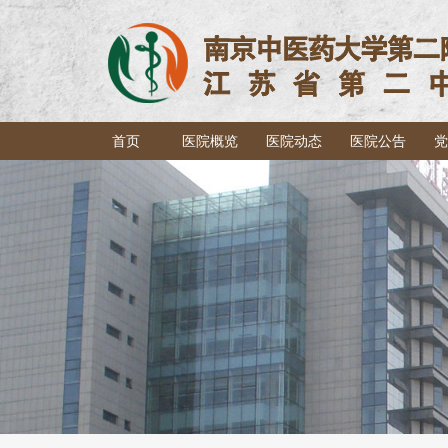
首页
医院概览
医院动态
医院公告
党