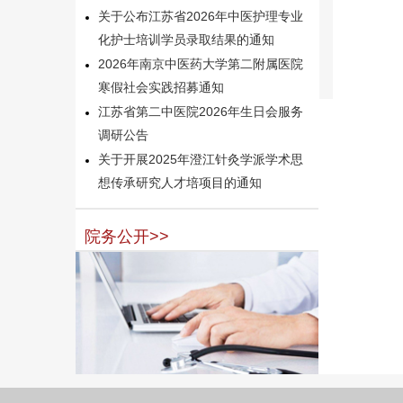
关于公布江苏省2026年中医护理专业
化护士培训学员录取结果的通知
2026年南京中医药大学第二附属医院
寒假社会实践招募通知
江苏省第二中医院2026年生日会服务
调研公告
关于开展2025年澄江针灸学派学术思
想传承研究人才培项目的通知
院务公开>>