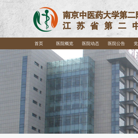
首页
医院概览
医院动态
医院公告
党