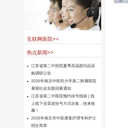
互联网医院>>
热点新闻>>
江苏省第二中医院夏季高温慰问品采
购调研公告
2026年南京中医药大学第二附属医院
暑期社会实践招募通知
江苏省第二中医院预约挂号指南 | 线
上线下全渠道挂号方式合集，快来收
藏！
2026年南京市中医康复护理专科护士
招生简章