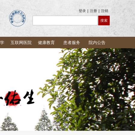
登录
|
注册
|
注销
学
互联网医院
健康教育
患者服务
院内公告