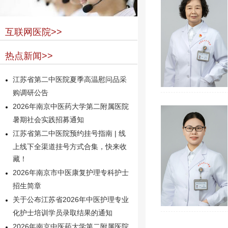
互联网医院>>
热点新闻>>
江苏省第二中医院夏季高温慰问品采
购调研公告
2026年南京中医药大学第二附属医院
暑期社会实践招募通知
江苏省第二中医院预约挂号指南 | 线
上线下全渠道挂号方式合集，快来收
藏！
2026年南京市中医康复护理专科护士
招生简章
关于公布江苏省2026年中医护理专业
化护士培训学员录取结果的通知
2026年南京中医药大学第二附属医院