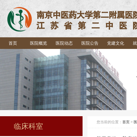
首页
医院概览
医院动态
医院公告
党建文化
就
您当前的位置：
首页
>
临床科室