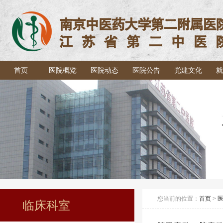
首页
医院概览
医院动态
医院公告
党建文化
就
您当前的位置：
首页
>
临床科室