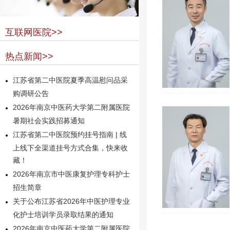
互联网医院>>
热点新闻>>
江苏省第二中医院夏季高温慰问品采
购调研公告
2026年南京中医药大学第二附属医院
暑期社会实践招募通知
江苏省第二中医院预约挂号指南 | 线
上线下全渠道挂号方式合集，快来收
藏！
2026年南京市中医康复护理专科护士
招生简章
关于公布江苏省2026年中医护理专业
化护士培训学员录取结果的通知
2026年南京中医药大学第二附属医院