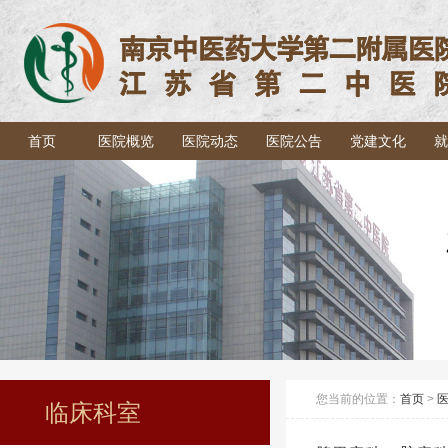
首页
医院概览
医院动态
医院公告
党建文化
就
您当前的位置：
首页
>
临床科室