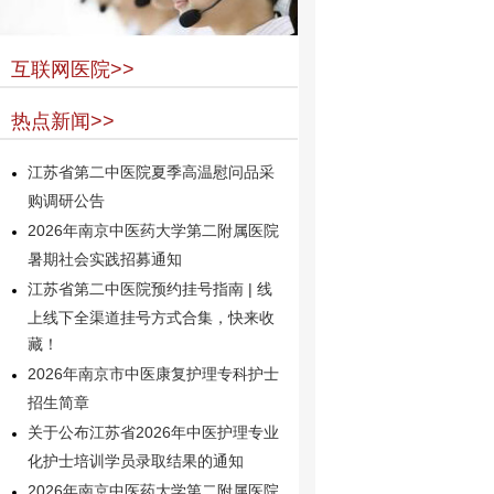
互联网医院>>
热点新闻>>
江苏省第二中医院夏季高温慰问品采
购调研公告
2026年南京中医药大学第二附属医院
暑期社会实践招募通知
江苏省第二中医院预约挂号指南 | 线
上线下全渠道挂号方式合集，快来收
藏！
2026年南京市中医康复护理专科护士
招生简章
关于公布江苏省2026年中医护理专业
化护士培训学员录取结果的通知
2026年南京中医药大学第二附属医院