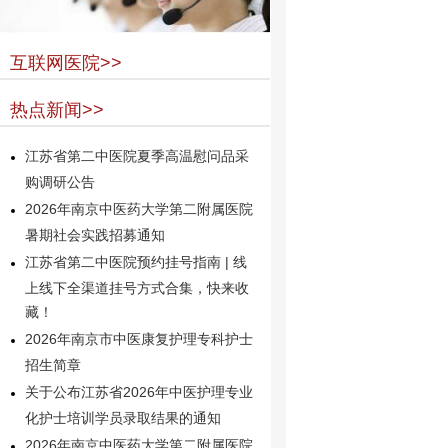
互联网医院>>
热点新闻>>
江苏省第二中医院夏季高温慰问品采
购调研公告
2026年南京中医药大学第二附属医院
暑期社会实践招募通知
江苏省第二中医院预约挂号指南 | 线
上线下全渠道挂号方式合集，快来收
藏！
2026年南京市中医康复护理专科护士
招生简章
关于公布江苏省2026年中医护理专业
化护士培训学员录取结果的通知
2026年南京中医药大学第二附属医院