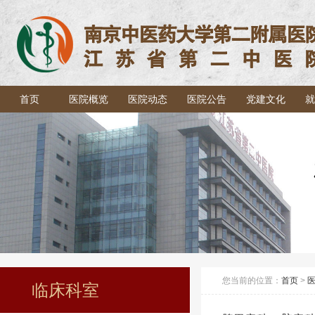
首页
医院概览
医院动态
医院公告
党建文化
就
您当前的位置：
首页
>
临床科室