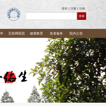
登录
|
注册
|
注销
学
互联网医院
健康教育
患者服务
院内公告