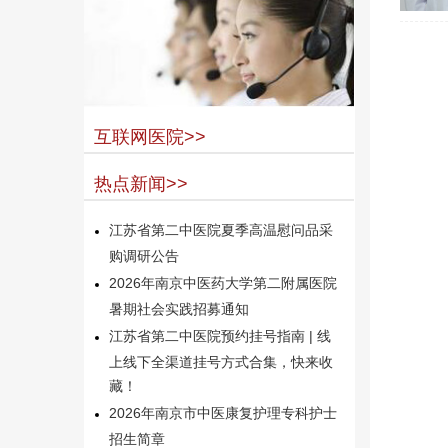
互联网医院>>
热点新闻>>
江苏省第二中医院夏季高温慰问品采
购调研公告
2026年南京中医药大学第二附属医院
暑期社会实践招募通知
江苏省第二中医院预约挂号指南 | 线
上线下全渠道挂号方式合集，快来收
藏！
2026年南京市中医康复护理专科护士
招生简章