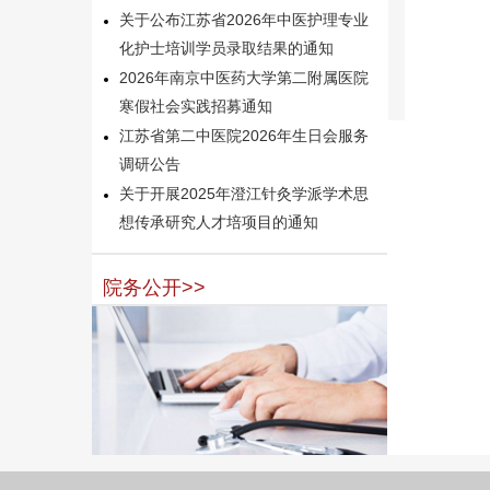
关于公布江苏省2026年中医护理专业
化护士培训学员录取结果的通知
2026年南京中医药大学第二附属医院
寒假社会实践招募通知
江苏省第二中医院2026年生日会服务
调研公告
关于开展2025年澄江针灸学派学术思
想传承研究人才培项目的通知
院务公开>>