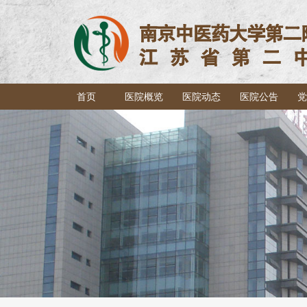
首页
医院概览
医院动态
医院公告
党