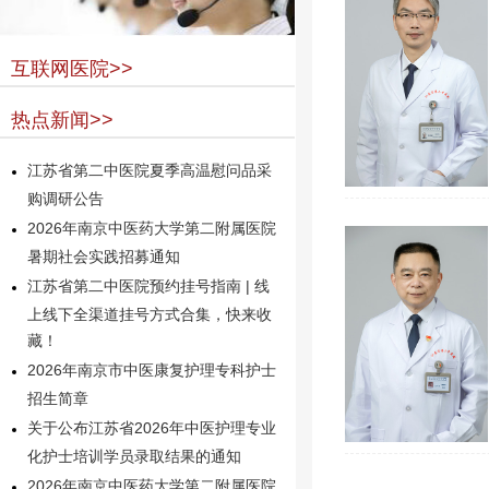
互联网医院>>
热点新闻>>
江苏省第二中医院夏季高温慰问品采
购调研公告
2026年南京中医药大学第二附属医院
暑期社会实践招募通知
江苏省第二中医院预约挂号指南 | 线
上线下全渠道挂号方式合集，快来收
藏！
2026年南京市中医康复护理专科护士
招生简章
关于公布江苏省2026年中医护理专业
化护士培训学员录取结果的通知
2026年南京中医药大学第二附属医院