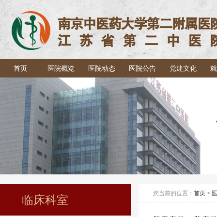
首页
医院概览
医院动态
医院公告
党建文化
就
您当前的位置：
首页
>
临床科室