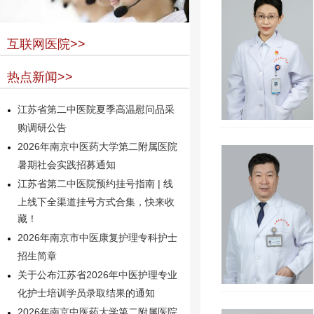
互联网医院>>
热点新闻>>
江苏省第二中医院夏季高温慰问品采
购调研公告
2026年南京中医药大学第二附属医院
暑期社会实践招募通知
江苏省第二中医院预约挂号指南 | 线
上线下全渠道挂号方式合集，快来收
藏！
2026年南京市中医康复护理专科护士
招生简章
关于公布江苏省2026年中医护理专业
化护士培训学员录取结果的通知
2026年南京中医药大学第二附属医院