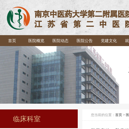
首页
医院概览
医院动态
医院公告
党建文化
就
您当前的位置：
首页
>
临床科室