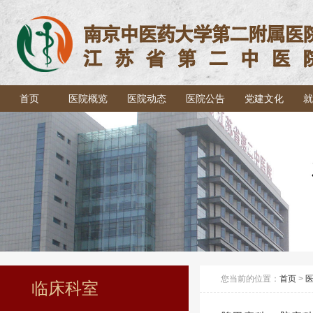
首页
医院概览
医院动态
医院公告
党建文化
就
您当前的位置：
首页
>
临床科室