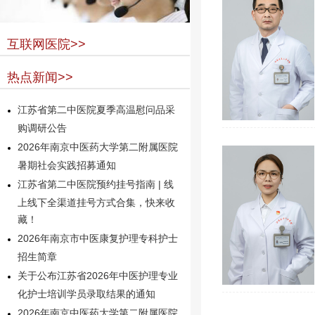
互联网医院>>
热点新闻>>
江苏省第二中医院夏季高温慰问品采
购调研公告
2026年南京中医药大学第二附属医院
暑期社会实践招募通知
江苏省第二中医院预约挂号指南 | 线
上线下全渠道挂号方式合集，快来收
藏！
2026年南京市中医康复护理专科护士
招生简章
关于公布江苏省2026年中医护理专业
化护士培训学员录取结果的通知
2026年南京中医药大学第二附属医院