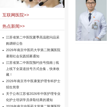
互联网医院>>
热点新闻>>
江苏省第二中医院夏季高温慰问品采
购调研公告
2026年南京中医药大学第二附属医院
暑期社会实践招募通知
江苏省第二中医院预约挂号指南 | 线
上线下全渠道挂号方式合集，快来收
藏！
2026年南京市中医康复护理专科护士
招生简章
关于公布江苏省2026年中医护理专业
化护士培训学员录取结果的通知
2026年南京中医药大学第二附属医院