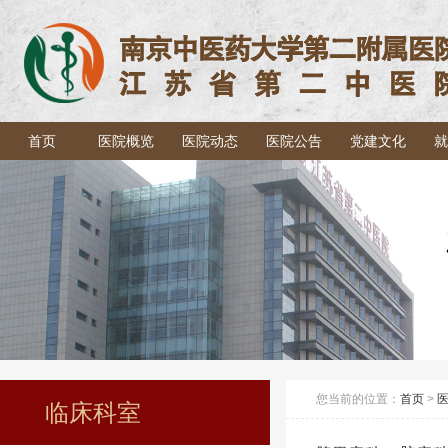
首页
医院概览
医院动态
医院公告
党建文化
就
您当前的位置：
首页
>
临床科室