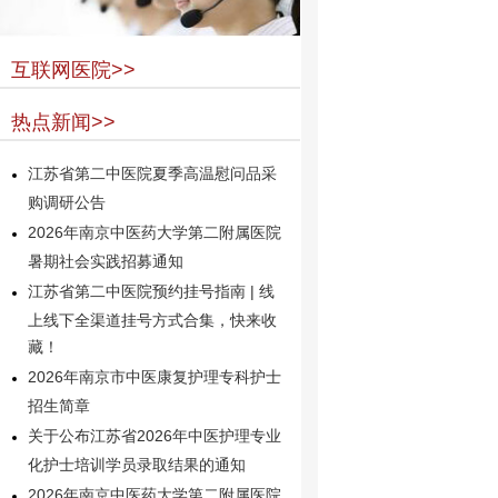
互联网医院>>
热点新闻>>
江苏省第二中医院夏季高温慰问品采
购调研公告
2026年南京中医药大学第二附属医院
暑期社会实践招募通知
江苏省第二中医院预约挂号指南 | 线
上线下全渠道挂号方式合集，快来收
藏！
2026年南京市中医康复护理专科护士
招生简章
关于公布江苏省2026年中医护理专业
化护士培训学员录取结果的通知
2026年南京中医药大学第二附属医院