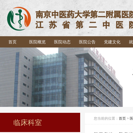
首页
医院概览
医院动态
医院公告
党建文化
就
您当前的位置：
首页
>
临床科室