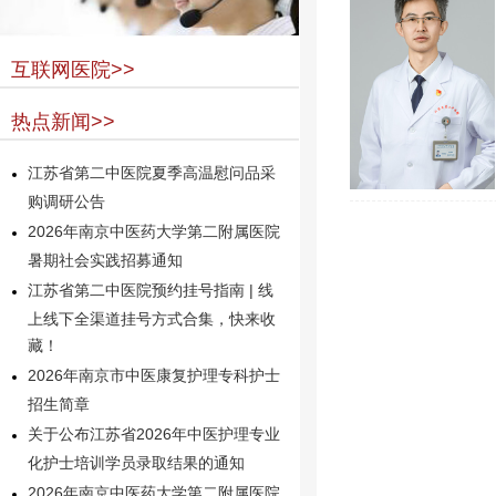
互联网医院>>
热点新闻>>
江苏省第二中医院夏季高温慰问品采
购调研公告
2026年南京中医药大学第二附属医院
暑期社会实践招募通知
江苏省第二中医院预约挂号指南 | 线
上线下全渠道挂号方式合集，快来收
藏！
2026年南京市中医康复护理专科护士
招生简章
关于公布江苏省2026年中医护理专业
化护士培训学员录取结果的通知
2026年南京中医药大学第二附属医院