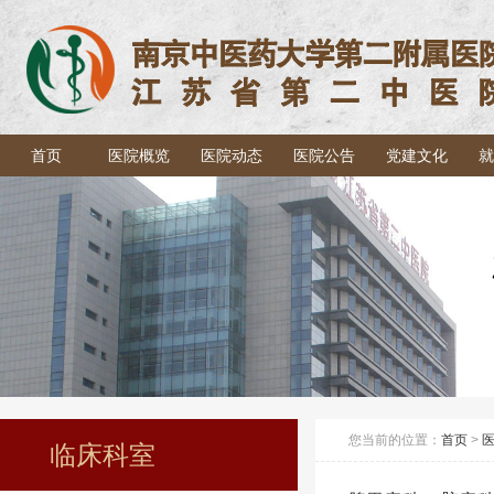
首页
医院概览
医院动态
医院公告
党建文化
就
您当前的位置：
首页
>
临床科室