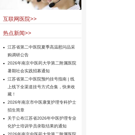
互联网医院>>
热点新闻>>
江苏省第二中医院夏季高温慰问品采
购调研公告
2026年南京中医药大学第二附属医院
暑期社会实践招募通知
江苏省第二中医院预约挂号指南 | 线
上线下全渠道挂号方式合集，快来收
藏！
2026年南京市中医康复护理专科护士
招生简章
关于公布江苏省2026年中医护理专业
化护士培训学员录取结果的通知
2026年南京中医药大学第二附属医院