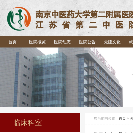
首页
医院概览
医院动态
医院公告
党建文化
就
您当前的位置：
首页
>
临床科室